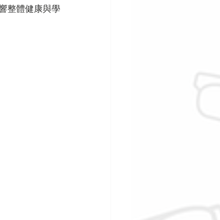
影響整體健康與學