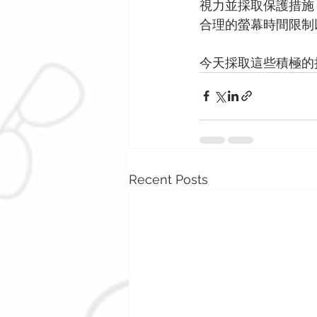
視力並採取保護措施
合理的螢幕時間限制
今天採取這些積極的
Recent Posts