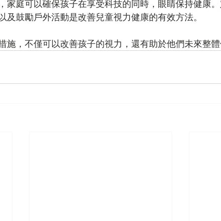
，家庭可以確保孩子在享受科技的同時，眼睛保持健康。
以及鼓勵戶外活動是改善兒童視力健康的有效方法。
措施，不僅可以改善孩子的視力，還有助於他們未來整體