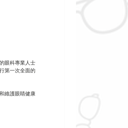
的眼科專業人士
行第一次全面的
和維護眼睛健康