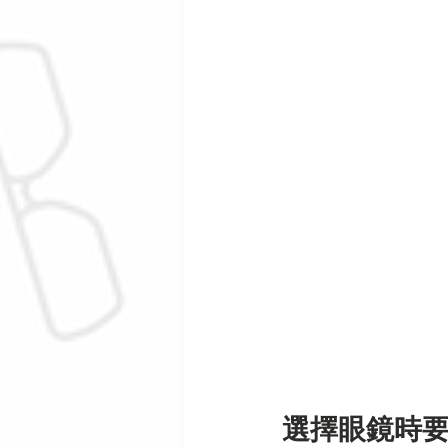
選擇眼鏡時