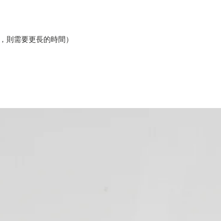
貨，則需要更長的時間）