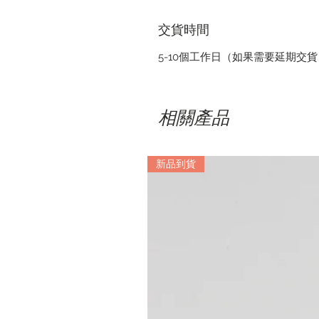
交貨時間
5-10個工作日（如果需要延期交
相關產品
新品到貨