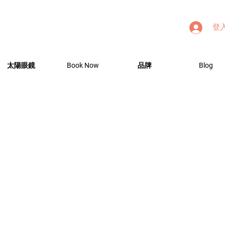
登
太陽眼鏡
Book Now
品牌
Blog