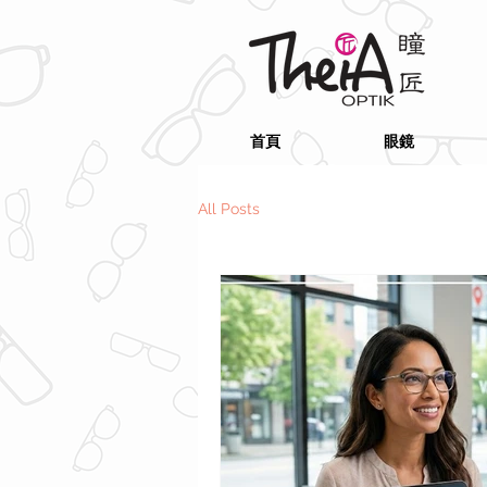
首頁
眼鏡
All Posts