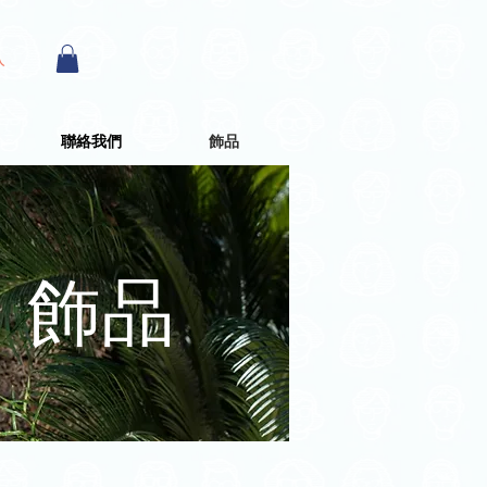
入
聯絡我們
飾品
飾品