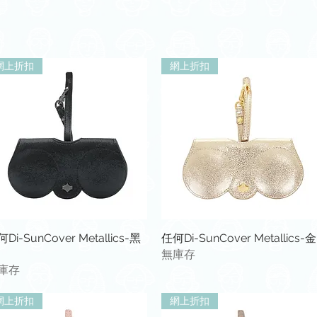
網上折扣
網上折扣
快速瀏覽
快速瀏覽
Di-SunCover Metallics-黑
任何Di-SunCover Metallics-金
無庫存
庫存
網上折扣
網上折扣