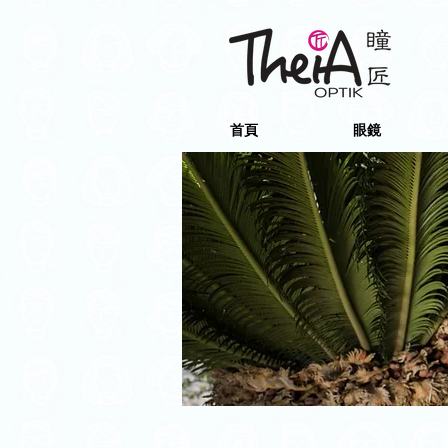
首頁
眼鏡