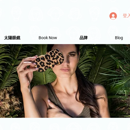
登
太陽眼鏡
Book Now
品牌
Blog