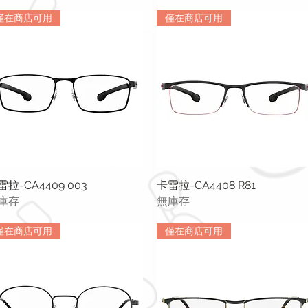
僅在商店可用
僅在商店可用
雷拉-CA4409 003
快速瀏覽
卡雷拉-CA4408 R81
快速瀏覽
庫存
無庫存
僅在商店可用
僅在商店可用