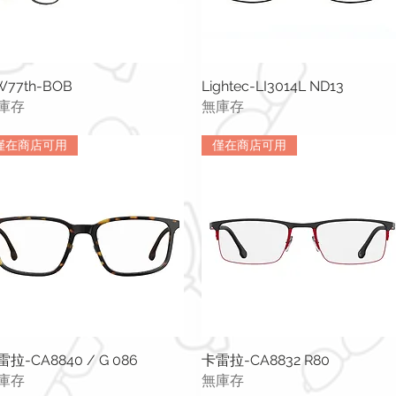
W77th-BOB
快速瀏覽
Lightec-LI3014L ND13
快速瀏覽
庫存
無庫存
僅在商店可用
僅在商店可用
拉-CA8840 / G 086
快速瀏覽
卡雷拉-CA8832 R80
快速瀏覽
庫存
無庫存