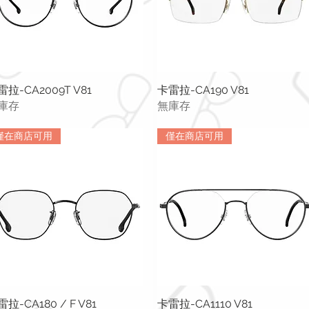
雷拉-CA2009T V81
快速瀏覽
卡雷拉-CA190 V81
快速瀏覽
庫存
無庫存
僅在商店可用
僅在商店可用
拉-CA180 / F V81
快速瀏覽
卡雷拉-CA1110 V81
快速瀏覽