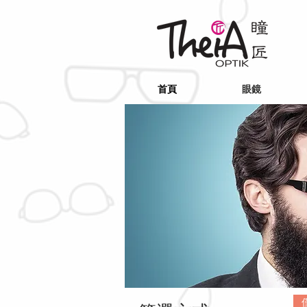
首頁
眼鏡