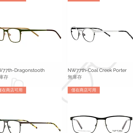
77th-Dragonstooth
快速瀏覽
NW77th-Coal Creek Porter
快速瀏覽
庫存
無庫存
僅在商店可用
僅在商店可用