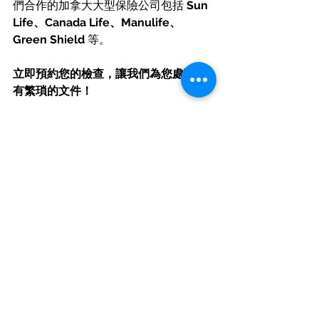
們合作的加拿大大型保險公司包括 
Sun 
Life、Canada Life、Manulife、
Green Shield
 等。
立即預約您的檢查，讓我們為您處理所
有繁瑣的文件！