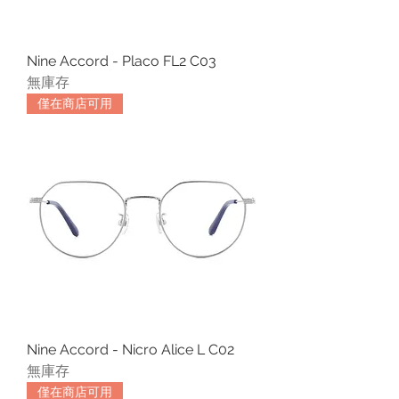
Nine Accord - Placo FL2 C03
無庫存
僅在商店可用
Nine Accord - Nicro Alice L C02
無庫存
僅在商店可用