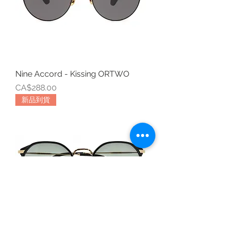
Nine Accord - Kissing ORTWO
價格
CA$288.00
新品到貨