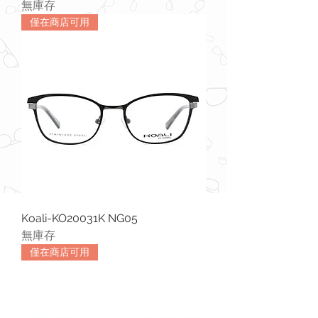
無庫存
僅在商店可用
Koali-KO20031K NG05
無庫存
僅在商店可用