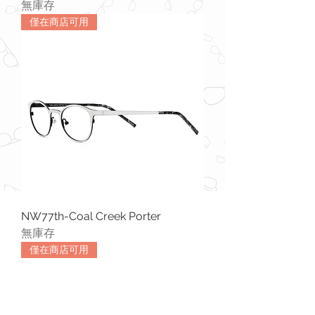
無庫存
僅在商店可用
NW77th-Coal Creek Porter
無庫存
僅在商店可用