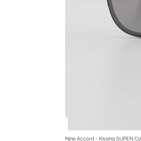
Nine Accord - Kissing SUPEN C