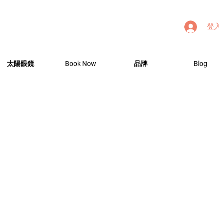
登
太陽眼鏡
Book Now
品牌
Blog