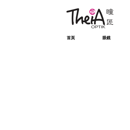
首頁
眼鏡