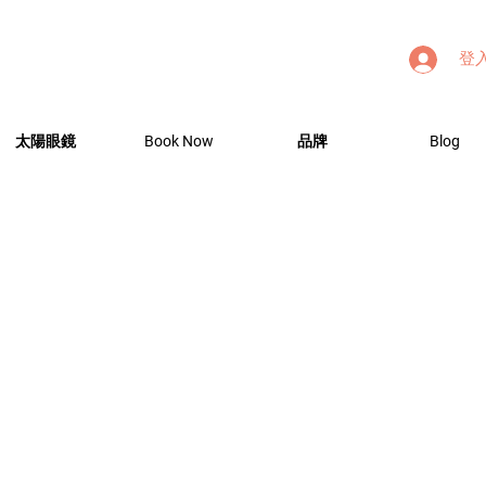
登
太陽眼鏡
Book Now
品牌
Blog