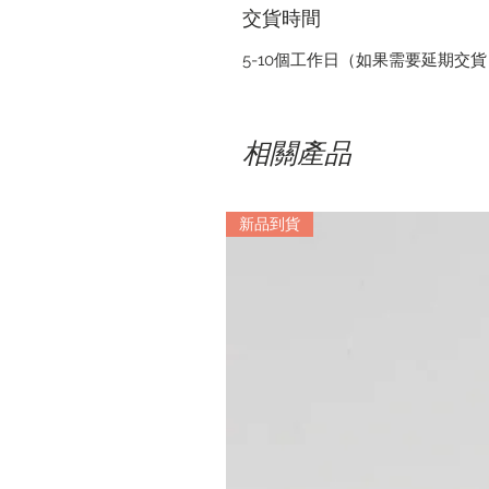
交貨時間
5-10個工作日（如果需要延期交
相關產品
新品到貨