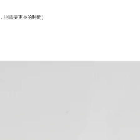
貨，則需要更長的時間）