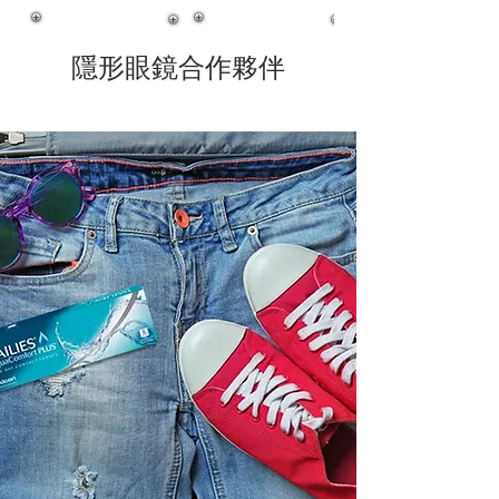
隱形眼鏡合作夥伴