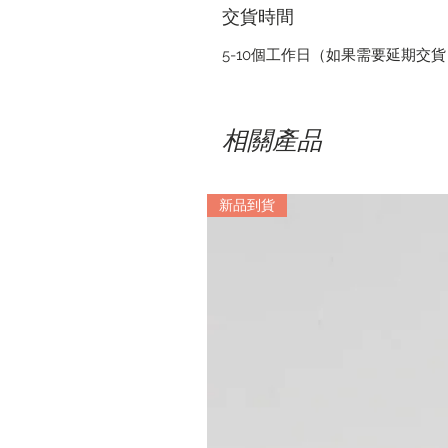
交貨時間
5-10個工作日（如果需要延期交
相關產品
新品到貨