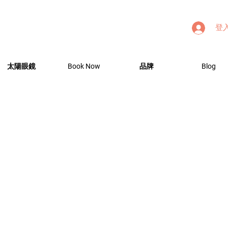
登
太陽眼鏡
Book Now
品牌
Blog