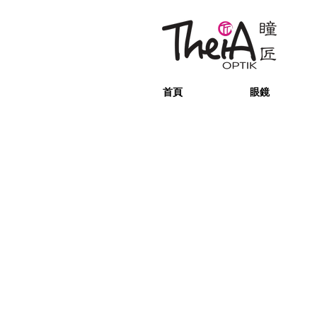
首頁
眼鏡