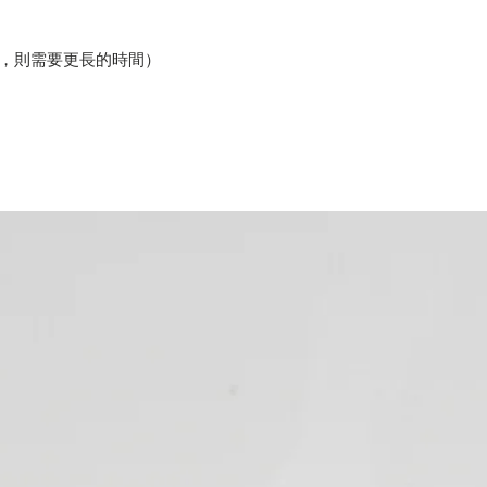
貨，則需要更長的時間）