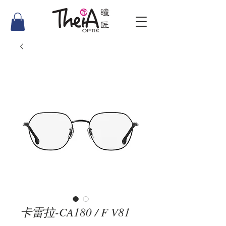
卡雷拉-CA180 / F V81