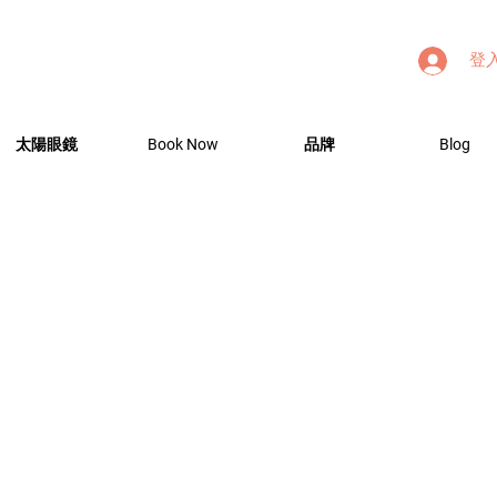
登
太陽眼鏡
Book Now
品牌
Blog