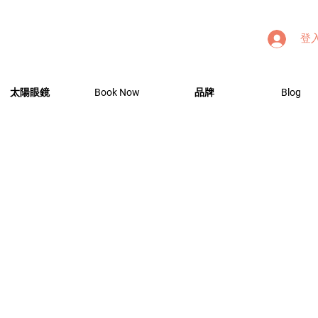
登
太陽眼鏡
Book Now
品牌
Blog