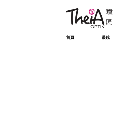
首頁
眼鏡