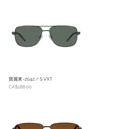
寶麗來-2042 / S VXT
價格
CA$188.00